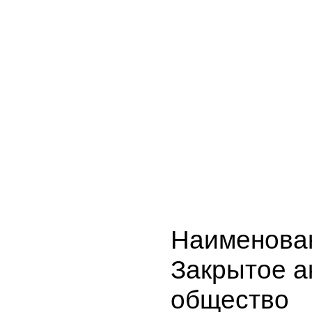
Наименова
Закрытое 