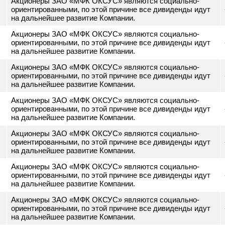
Акционеры ЗАО «МФК ОКСУС» являются социально-
ориентированными, по этой причине все дивиденды и
на дальнейшее развитие Компании.
Акционеры ЗАО «МФК ОКСУС» являются социально-
ориентированными, по этой причине все дивиденды и
на дальнейшее развитие Компании.
Акционеры ЗАО «МФК ОКСУС» являются социально-
ориентированными, по этой причине все дивиденды и
на дальнейшее развитие Компании.
Акционеры ЗАО «МФК ОКСУС» являются социально-
ориентированными, по этой причине все дивиденды и
на дальнейшее развитие Компании.
Акционеры ЗАО «МФК ОКСУС» являются социально-
ориентированными, по этой причине все дивиденды и
на дальнейшее развитие Компании.
Акционеры ЗАО «МФК ОКСУС» являются социально-
ориентированными, по этой причине все дивиденды и
на дальнейшее развитие Компании.
Акционеры ЗАО «МФК ОКСУС» являются социально-