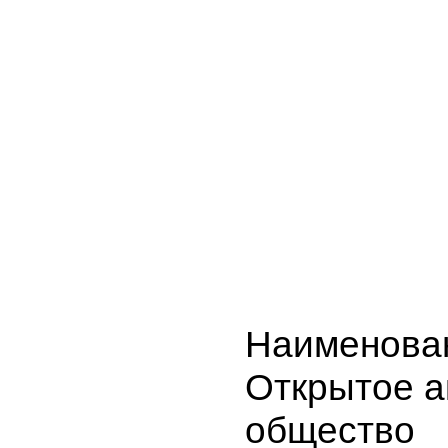
Наименова
Открытое