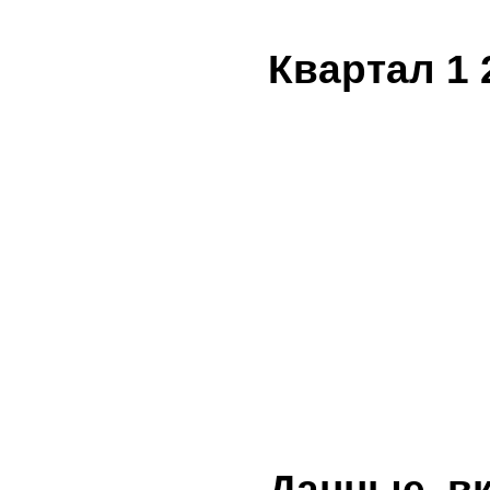
Квартал 1