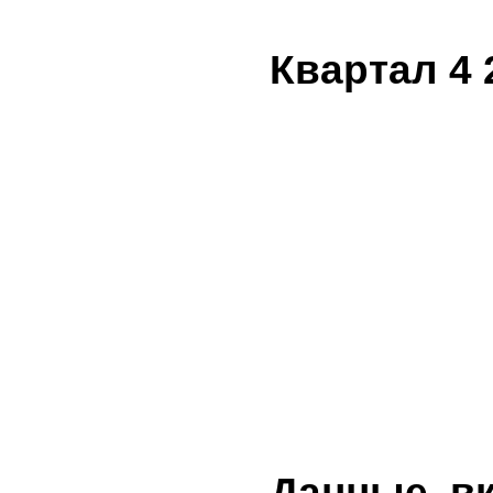
Квартал 4