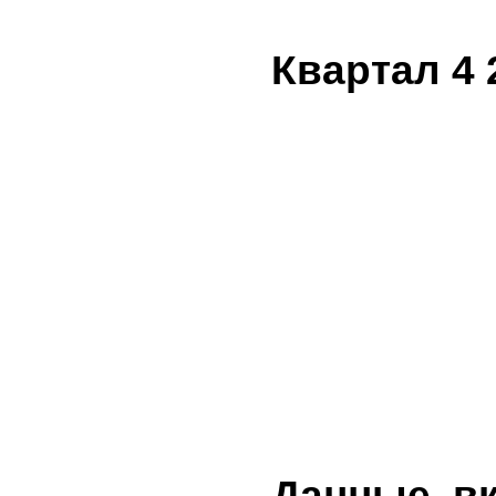
Квартал 4