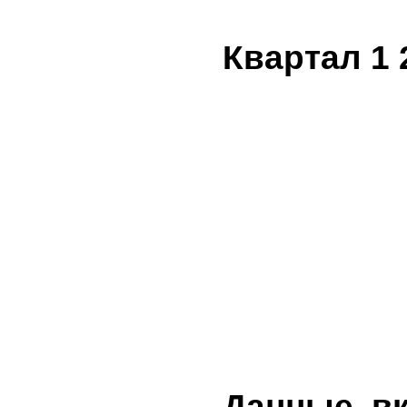
Квартал 1