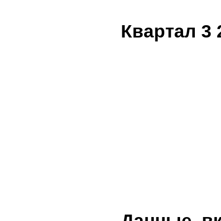
Квартал 3