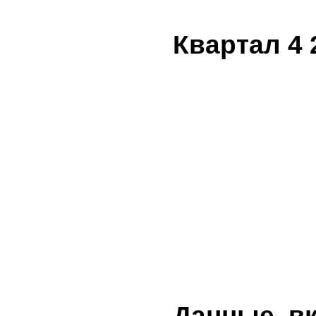
Квартал 4