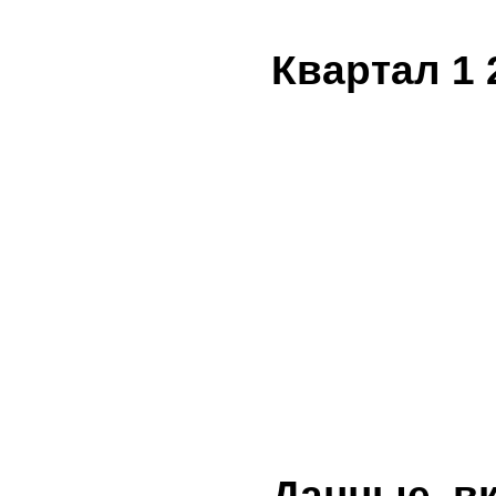
Квартал 1