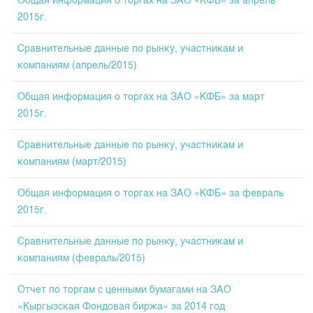
Общая информация о торгах на ЗАО «КФБ» за апрель
2015г.
Сравнительные данные по рынку, участникам и
компаниям (апрель/2015)
Общая информация о торгах на ЗАО «КФБ» за март
2015г.
Сравнительные данные по рынку, участникам и
компаниям (март/2015)
Общая информация о торгах на ЗАО «КФБ» за февраль
2015г.
Сравнительные данные по рынку, участникам и
компаниям (февраль/2015)
Отчет по торгам с ценными бумагами на ЗАО
«Кыргызская Фондовая биржа» за 2014 год