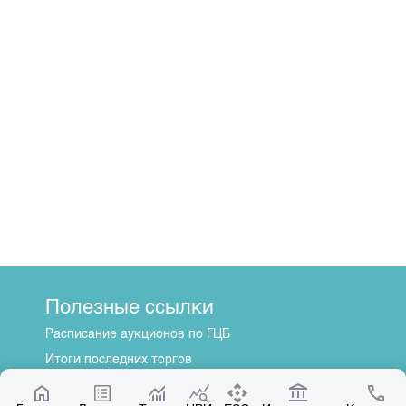
Полезные ссылки
Расписание аукционов по ГЦБ
Итоги последних торгов
Котировки по ЦБ