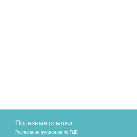
Полезные ссылки
Расписание аукционов по ГЦБ