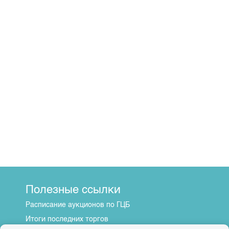
Полезные ссылки
Расписание аукционов по ГЦБ
Итоги последних торгов