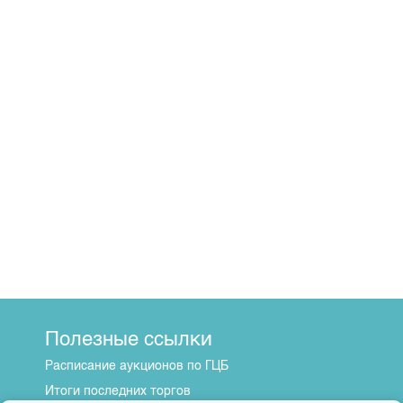
Полезные ссылки
Расписание аукционов по ГЦБ
Итоги последних торгов