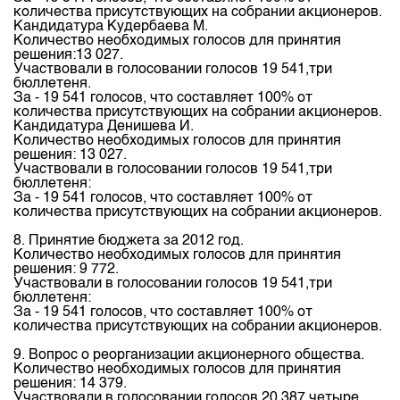
количества присутствующих на собрании акционеров.
Кандидатура Кудербаева М.
Количество необходимых голосов для принятия
решения:13 027.
Участвовали в голосовании голосов 19 541,три
бюллетеня.
За - 19 541 голосов, что составляет 100% от
количества присутствующих на собрании акционеров.
Кандидатура Денишева И.
Количество необходимых голосов для принятия
решения: 13 027.
Участвовали в голосовании голосов 19 541,три
бюллетеня:
За - 19 541 голосов, что составляет 100% от
количества присутствующих на собрании акционеров.
8. Принятие бюджета за 2012 год.
Количество необходимых голосов для принятия
решения: 9 772.
Участвовали в голосовании голосов 19 541,три
бюллетеня:
За - 19 541 голосов, что составляет 100% от
количества присутствующих на собрании акционеров.
9. Вопрос о реорганизации акционерного общества.
Количество необходимых голосов для принятия
решения: 14 379.
Участвовали в голосовании голосов 20 387,четыре