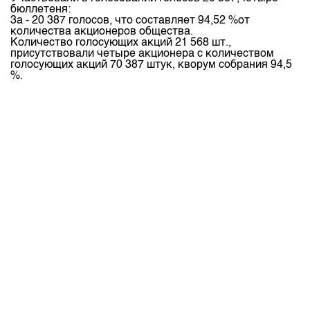
бюллетеня:
3а - 20 387 голосов, что составляет 94,52 %от
количества акционеров общества.
Количество голосующих акций 21 568 шт.,
присутствовали четыре акционера с количеством
голосующих акций 70 387 штук, кворум собрания 94,5
%.