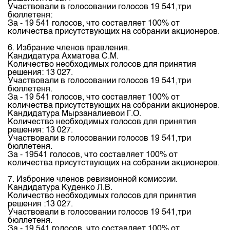
Участвовали в голосовании голосов 19 541,три
бюллетеня:
За - 19 541 голосов, что составляет 100% от
количества присутствующих на собрании акционеров.
6. Избрание членов правления.
Кандидатура Ахматова С.М.
Количество необходимых голосов для принятия
решения: 13 027.
Участвовали в голосовании голосов 19 541,три
бюллетеня.
За - 19 541 голосов, что составляет 100% от
количества присутствующих на собрании акционеров.
Кандидатура Мырзаналиевои Г.O.
Количество необходимых голосов для принятия
решения: 13 027.
Участвовали в голосовании голосов 19 541,три
бюллетеня.
За - 19541 голосов, что составляет 100% от
количества присутствующих на собрании акционеров.
7. Изброние членов ревизионной комиссии.
Кандидатура Куденко Л.В.
Количество необходимых голосов для принятия
решения :13 027.
Участвовали в голосовании голосов 19 541,три
бюллетеня.
За - 19 541 голосов, что составляет 100% от