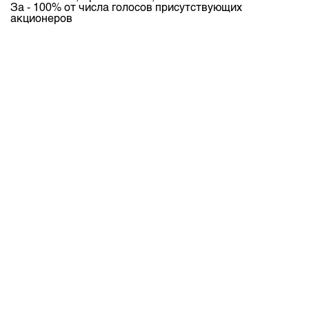
За - 100% от числа голосов присутствующих
акционеров