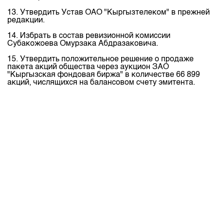
13. Утвердить Устав ОАО "Кыргызтелеком" в прежней
редакции.
14. Избрать в состав ревизионной комиссии
Субакожоева Омурзака Абдразаковича.
15. Утвердить положительное решение о продаже
пакета акций общества через аукцион ЗАО
"Кыргызская фондовая биржа" в количестве 66 899
акций, числящихся на балансовом счету эмитента.