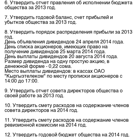
6. Утвердить отчет правления об исполнении бюджета
общества за 2013 год.
7. Утвердить годовой баланс, счет прибылей и
убытков общества за 2013 год.
8. Утвердить порядок распределения прибыли за 2013
год.
День объявления дивидендов 24 апреля 2014 года.
День списка акционеров, имеющих право на
получение дивидендов 25 марта 2014 года.
День выплаты дивидендов 20 августа 2014 года.
Размер дивиденда на одну простую акцию, в
денежной форме - 0,22 сома.
Место выплаты дивидендов: в кассах ОАО
"Кыргызтелеком" по месту прописки акционеров с
14:00 до 17:00.
9. Утвердить отчет совета директоров общества о
своей работе за 2013 год.
10. Утвердить смету расходов на содержание членов
совета директоров на 2014 год.
11. Утвердить смету расходов на содержание членов
ревизионной комиссии на 2014 год.
12. Утвердить годовой бюджет общества на 2014 год.