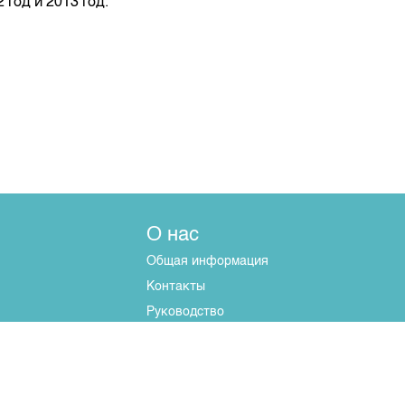
год и 2013 год.
О нас
Общая информация
Контакты
Руководство
Наши партнеры