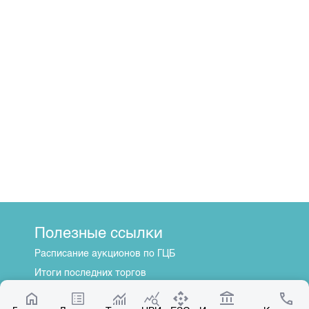
Полезные ссылки
Расписание аукционов по ГЦБ
Итоги последних торгов
Котировки по ЦБ