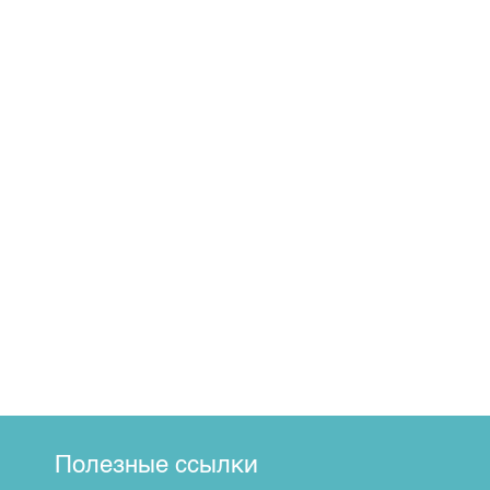
Полезные ссылки