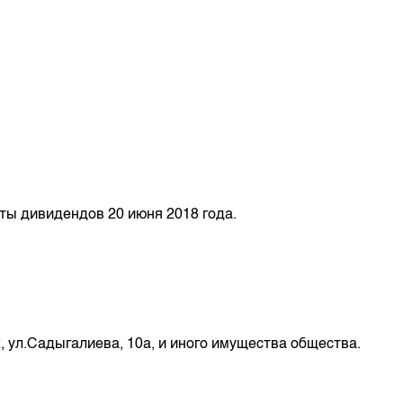
м
аты дивидендов 20 июня 2018 года.
, ул.Садыгалиева, 10а, и иного имущества общества.