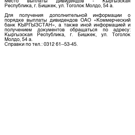
Место выплаты дивидендов - Кыргызская
Республика, г. Бишкек, ул. Тоголок Молдо, 54 а.
Для получения дополнительной информации о
порядке выплаты дивидендов ОАО «Коммерческий
банк КЫРГЫЗСТАН», а также иной информацией и
получением документов обращаться по адресу:
Кыргызская Республика, г. Бишкек, ул. Тоголок
Молдо, 54 а.
Справки по тел.: 0312 61--53-45.