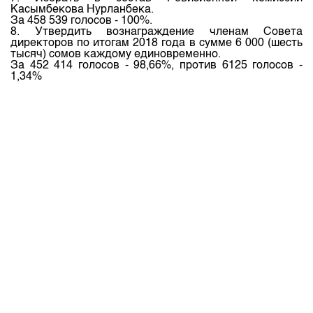
Касымбекова Нурланбека.
За 458 539 голосов - 100%.
8. Утвердить вознаграждение членам Совета
директоров по итогам 2018 года в сумме 6 000 (шесть
тысяч) сомов каждому единовременно.
За 452 414 голосов - 98,66%, против 6125 голосов -
1,34%