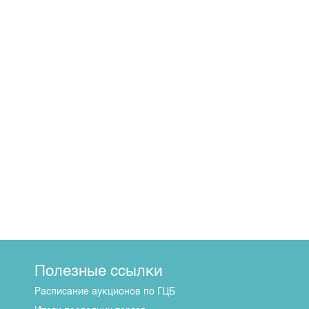
Полезные ссылки
Расписание аукционов по ГЦБ