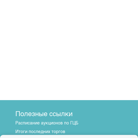
Полезные ссылки
Расписание аукционов по ГЦБ
Итоги последних торгов