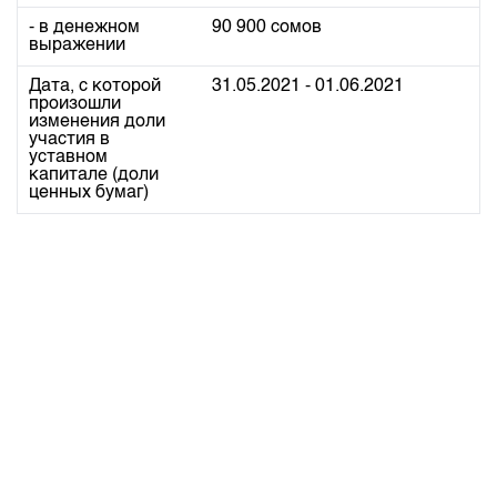
- в денежном
90 900 сомов
выражении
Дата, с которой
31.05.2021 - 01.06.2021
произошли
изменения доли
участия в
уставном
капитале (доли
ценных бумаг)