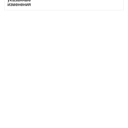
указанные
изменения