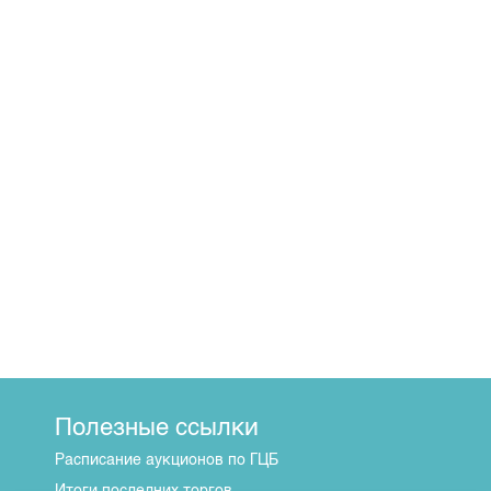
Полезные ссылки
Расписание аукционов по ГЦБ