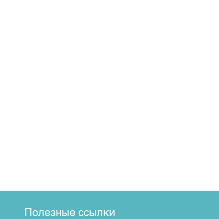
Полезные ссылки