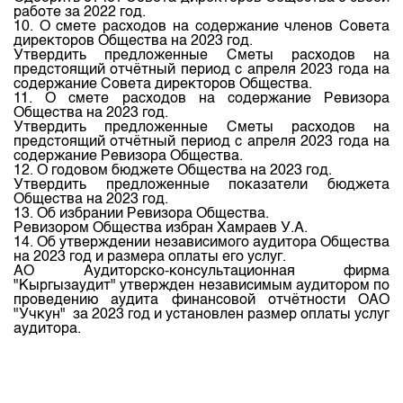
работе за 2022 год.
10. О смете расходов на содержание членов Совета
директоров Общества на 2023 год.
Утвердить предложенные Сметы расходов на
предстоящий отчётный период с апреля 2023 года на
содержание Совета директоров Общества.
11. О смете расходов на содержание Ревизора
Общества на 2023 год.
Утвердить предложенные Сметы расходов на
предстоящий отчётный период с апреля 2023 года на
содержание Ревизора Общества.
12. О годовом бюджете Общества на 2023 год.
Утвердить предложенные показатели бюджета
Общества на 2023 год.
13. Об избрании Ревизора Общества.
Ревизором Общества избран Хамраев У.А.
14. Об утверждении независимого аудитора Общества
на 2023 год и размера оплаты его услуг.
АО Аудиторско-консультационная фирма
"Кыргызаудит" утвержден независимым аудитором по
проведению аудита финансовой отчётности ОАО
"Учкун" за 2023 год и установлен размер оплаты услуг
аудитора.