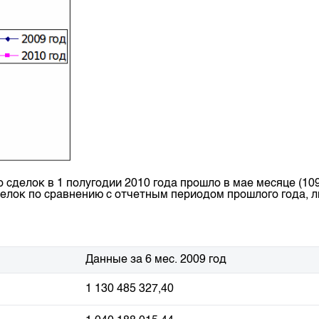
сделок в 1 полугодии 2010 года прошло в мае месяце (109
елок по сравнению с отчетным периодом прошлого года, ли
Данные за 6 мес. 2009 год
1 130 485 327,40