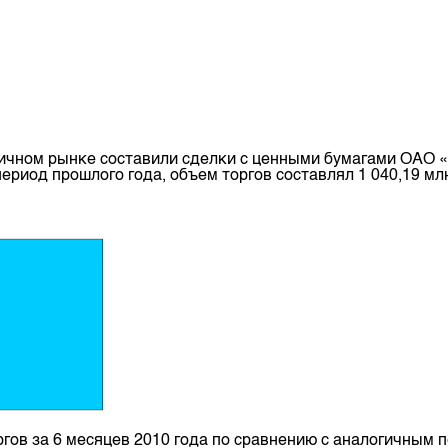
вичном рынке составили сделки с ценными бумагами ОАО 
ериод прошлого года, объем торгов составлял 1 040,19 мл
гов за 6 месяцев 2010 года по сравнению с аналогичным 