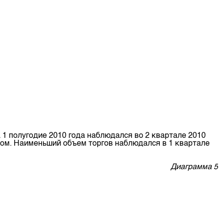
 1 полугодие 2010 года наблюдался во 2 квартале 2010
.сом. Наименьший объем торгов наблюдался в 1 квартале
Диаграмма 5