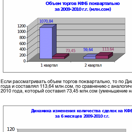
Если рассматривать объем торгов поквартально, то по Ди
года и составлял 113,64 млн.сом, по сравнению с аналог
2010 года, который составил 73,45 млн.сом (уменьшение на