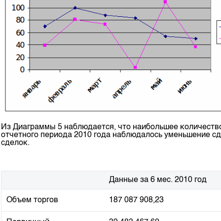
Из Диаграммы 5 наблюдается, что наибольшее количество 
отчетного периода 2010 года наблюдалось уменьшение сд
сделок.
Данные за 6 мес. 2010 год
Объем торгов
187 087 908,23