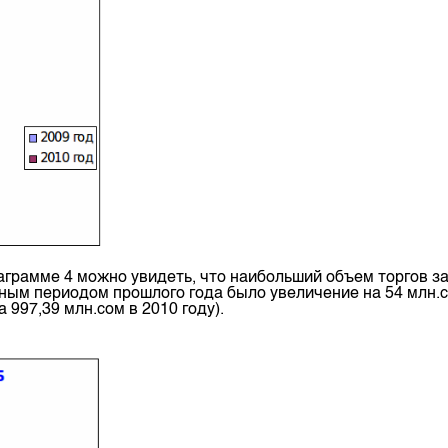
аграмме 4 можно увидеть, что наибольший объем торгов за
ичным периодом прошлого года было увеличение на 54 млн
 997,39 млн.сом в 2010 году).