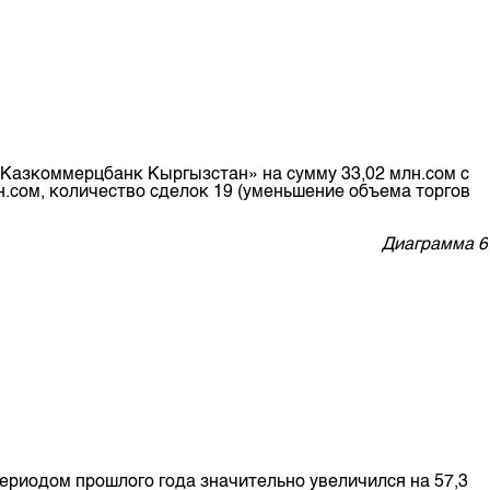
«Казкоммерцбанк Кыргызстан» на сумму 33,02 млн.сом с
н.сом, количество сделок 19 (уменьшение объема торгов
Диаграмма 6
периодом прошлого года значительно увеличился на 57,3