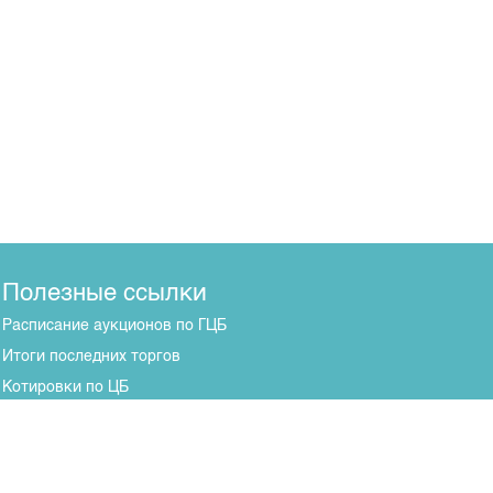
Полезные ссылки
Расписание аукционов по ГЦБ
Итоги последних торгов
Котировки по ЦБ
Центр раскрытия информации