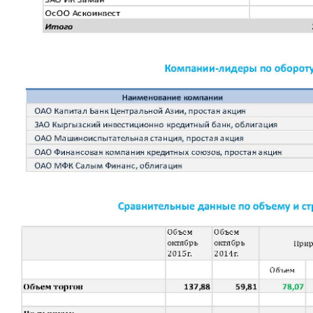
Корпоративные документы
Контакты