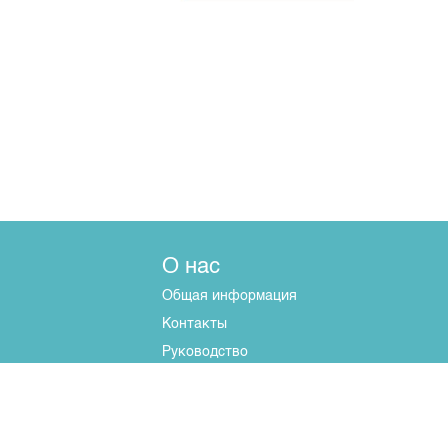
О нас
Общая информация
Контакты
Руководство
Наши партнеры