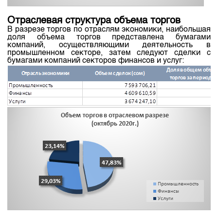
Отраслевая структура объема торгов
В разрезе торгов по отраслям экономики, наибольшая
доля объема торгов представлена бумагами
компаний, осуществляющими деятельность в
промышленном секторе, затем следуют сделки с
бумагами компаний секторов финансов и услуг: