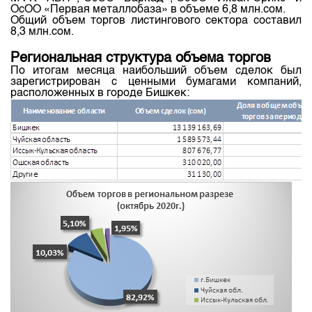
ОсОО «Первая металлобаза» в объеме 6,8 млн.сом.
Общий объем торгов листингового сектора составил
8,3 млн.сом.
Региональная структура объема торгов
По итогам месяца наибольший объем сделок был
зарегистрирован с ценными бумагами компаний,
расположенных в городе Бишкек: