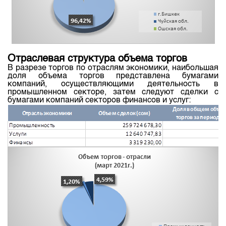
Отраслевая структура объема торгов
В разрезе торгов по отраслям экономики, наибольшая
доля объема торгов представлена бумагами
компаний, осуществляющими деятельность в
промышленном секторе, затем следуют сделки с
бумагами компаний секторов финансов и услуг: