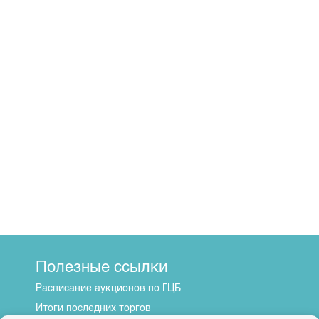
Полезные ссылки
Расписание аукционов по ГЦБ
Итоги последних торгов