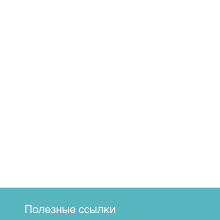
Полезные ссылки