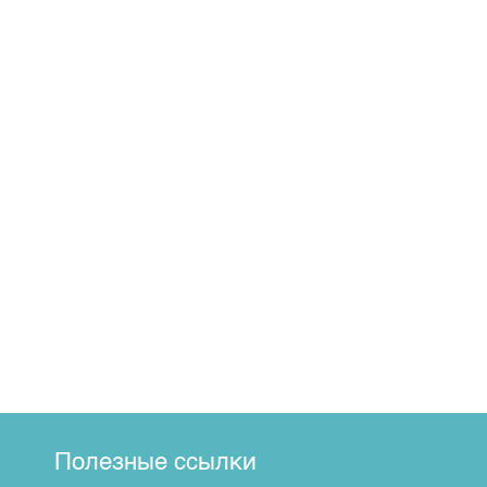
Полезные ссылки