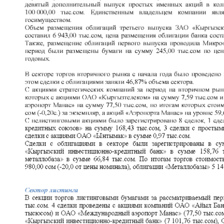
Корпоративные документы
Контакты