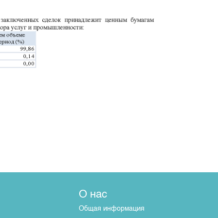
О нас
Общая информация