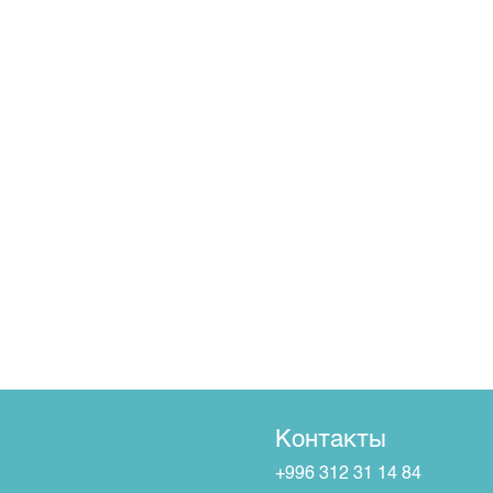
Контакты
+996 312 31 14 84