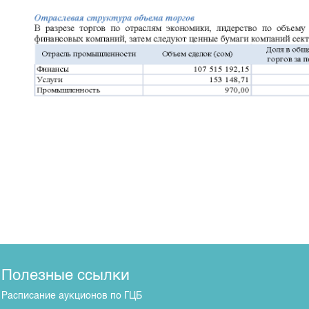
Полезные ссылки
Расписание аукционов по ГЦБ