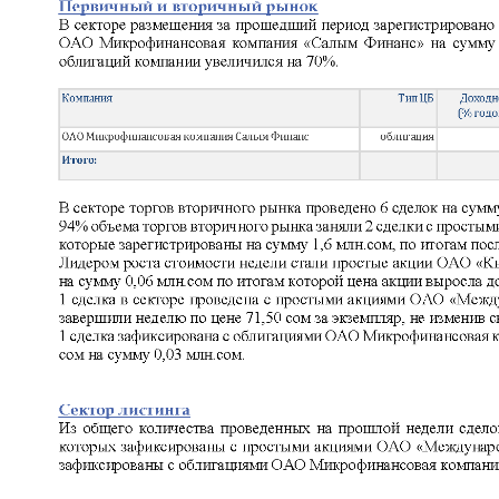
Корпоративные документы
Контакты