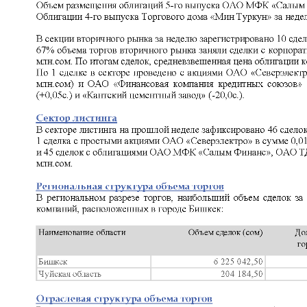
Корпоративные документы
Контакты