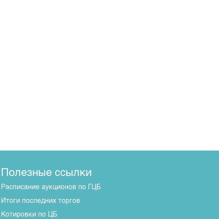
Полезные ссылки
Расписание аукционов по ГЦБ
Итоги последних торгов
Котировки по ЦБ