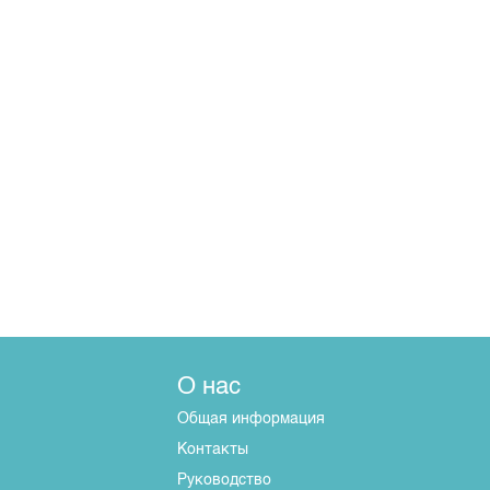
О нас
Общая информация
Контакты
Руководство