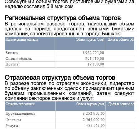
Совокупный объем торгов листинговыми бумагами за
неделю составил 5,8 млн.сом.
Региональная структура объема торгов
В региональном разрезе торгов, наибольший объем
сделок за период представлен ценными бумагами
компаний, зарегистрированных в городе Бишкек:
Отраслевая структура объема торгов
В разрезе торгов по отраслям экономики, лидерство
по объему заключенных сделок принадлежит ценным
бумагам промышленных компаний, затем следуют
компании секторов финансов и услуг: