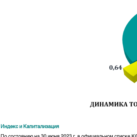
Индекс и Капитализация
По состоянию на 30 июня 2023 г. в официальном списке 