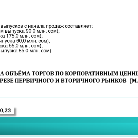
выпусков с начала продаж составляет:
 выпуска 90,0 млн. сом);
 175,0 млн. сом);
пуска 60,0 млн. сом);
ка 55,0 млн. сом);
ыпуска 85,0 млн. сом)