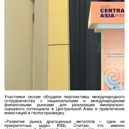
Участники сессии обсудили перспективы международного
сотрудничества с национальными и международными
финансовыми рынками для реализации минерально-
сырьевого потенциала в Центральной Азии и привлечение
инвестиций в геологоразведку.
«Развитие рынка драгоценных металлов – одна из
приоритетных задач КФБ. Считаю, что именно