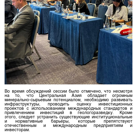
Во время обсуждений сессии было отмечено, что несмотря
на то, что Центральная Азия обладает огромным
минерально-сырьевым потенциалом, необходимо развивать
инфраструктуры, проводить оценку инвестиционных
проектов с использованием международных стандартов и
привлечением инвестиций в геологоразведку. Кроме
этого,
следует устранить существующие институциональные
и нормативные барьеры, которые препятствуют
отечественным и международным предприятиям и
инвесторам.