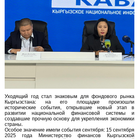
Уходящий год стал знаковым для фондового рынка
Кыргызстана: на его площадке произошли
исторические события, открывшие новый этап в
развитии национальной финансовой системы и
создавшие прочную основу для укрепления экономики
страны.
Особое значение имели события сентября: 15 сентября
2025 года Министерство финансов Кыргызской