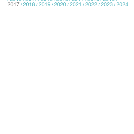
2017
2018
2019
2020
2021
2022
2023
2024
/
/
/
/
/
/
/