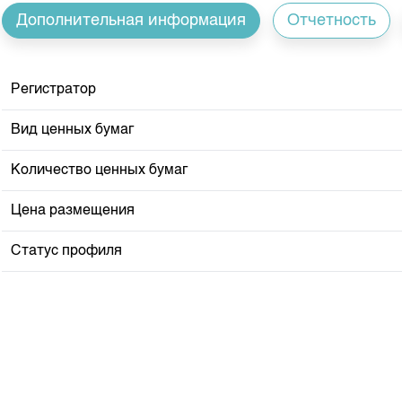
Корпоративные документы
Дополнительная информация
Отчетность
Контакты
Регистратор
Вид ценных бумаг
Количество ценных бумаг
Цена размещения
Статус профиля