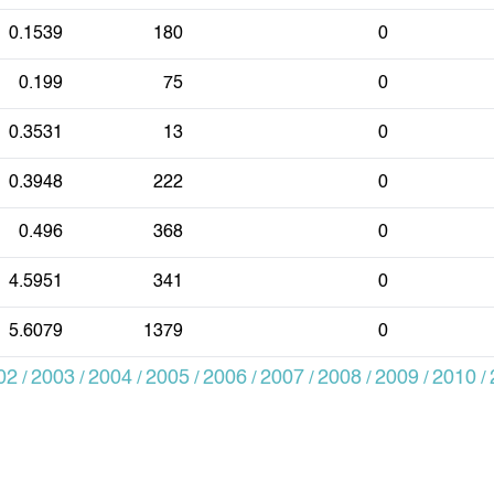
0.1539
180
0
0.199
75
0
0.3531
13
0
0.3948
222
0
0.496
368
0
4.5951
341
0
5.6079
1379
0
02
2003
2004
2005
2006
2007
2008
2009
2010
/
/
/
/
/
/
/
/
/