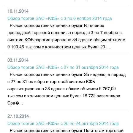
10.11.2014
Обзор торгов ЗАО «КФБ» с 3 по 6 ноября 2014 года
Рынок корпоративных ценных бумаг В течение
прошедшей торговой недели за период с 3 по 7 ноября в
системе КФБ зарегистрировано 34 сделки общим объемом
9 190,46 тыс.сом с количеством ценных бумаг 20 ...
03.11.2014
Обзор торгов ЗАО «КФБ» с 27 по 31 октября 2014 года
Рынок корпоративных ценных бумаг За неделю, в период
с 27 по 31 октября в торговой системе КФБ
зарегистрировано 28 сделок общим объемом 9 767,09
тыс.сом с количеством ценных бумаг 15 722 экземпляра.
Сра�...
27.10.2014
Обзор торгов ЗАО «КФБ» с 20 по 24 октября 2014 года
Рынок корпоративных ценных бумаг По итогам торговой