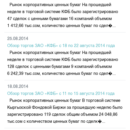
Рынок корпоративных ценных бумаг На прошедшей
неделе в торговой системе КФБ было зарегистрировано
47 сделок с ценными бумагами 16 компаний объемом
1 412,66 тыс.сом, количество ценных бумаг по сдел�...
25.08.2014
Обзор торгов ЗАО «КФБ» с 18 по 22 августа 2014 годa
Рынок корпоративных ценных бумаг На прошедшей
неделе в торговой системе КФБ было зарегистрировано
128 сделок с ценными бумагами 9 компаний объемом
6 242,39 тыс.сом, количество ценных бумаг по сдел�...
18.08.2014
Обзор торгов ЗАО «КФБ» с 11 по 15 августа 2014 годa
Рынок корпоративных ценных бумаг В торговой системе
Кыргызской Фондовой Биржи за прошедшую неделю было
зарегистрировано 119 сделок общим объемом 24 048,86
тыс.сом с количеством ценных бумаг по сделк�...