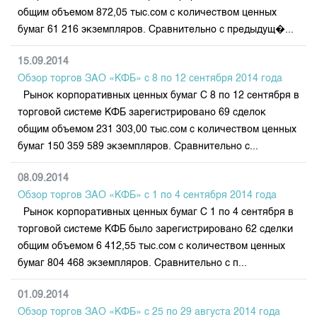
общим объемом 872,05 тыс.сом с количеством ценных
бумаг 61 216 экземпляров. Сравнительно с предыдущ�...
15.09.2014
Обзор торгов ЗАО «КФБ» с 8 по 12 сентября 2014 годa
Рынок корпоративных ценных бумаг С 8 по 12 сентября в
торговой системе КФБ зарегистрировано 69 сделок
общим объемом 231 303,00 тыс.сом с количеством ценных
бумаг 150 359 589 экземпляров. Сравнительно с...
08.09.2014
Обзор торгов ЗАО «КФБ» с 1 по 4 сентября 2014 годa
Рынок корпоративных ценных бумаг С 1 по 4 сентября в
торговой системе КФБ было зарегистрировано 62 сделки
общим объемом 6 412,55 тыс.сом с количеством ценных
бумаг 804 468 экземпляров. Сравнительно с п...
01.09.2014
Обзор торгов ЗАО «КФБ» с 25 по 29 августа 2014 годa