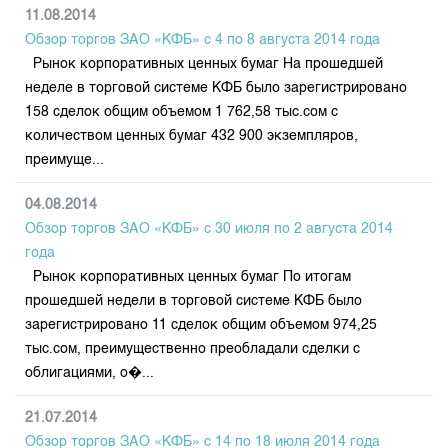
11.08.2014
Обзор торгов ЗАО «КФБ» с 4 по 8 августа 2014 года
Рынок корпоративных ценных бумаг На прошедшей
неделе в торговой системе КФБ было зарегистрировано
158 сделок общим объемом 1 762,58 тыс.сом с
количеством ценных бумаг 432 900 экземпляров,
преимуще...
04.08.2014
Обзор торгов ЗАО «КФБ» с 30 июля по 2 августа 2014
года
Рынок корпоративных ценных бумаг По итогам
прошедшей недели в торговой системе КФБ было
зарегистрировано 11 сделок общим объемом 974,25
тыс.сом, преимущественно преобладали сделки с
облигациями, о�...
21.07.2014
Обзор торгов ЗАО «КФБ» с 14 по 18 июля 2014 года