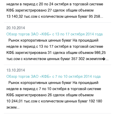
недели в период с 20 по 24 октября в торговой системе
КФБ зарегистрировано 27 сделок общим объемом
13 140,32 тыс.сом с количеством ценных бумаг 95 258...
20.10.2014
Обзор торгов ЗАО «КФБ» с 13 по 17 октября 2014 года
Рынок корпоративных ценных бумаг На прошедшей
неделе в период с 13 по 17 октября в торговой системе
КФБ зарегистрирована 31 сделка общим объемом 986,25
тыс.сом с количеством ценных бумаг 357 302 экземпля�...
13.10.2014
Обзор торгов ЗАО «КФБ» с 7 по 10 октября 2014 года
Рынок корпоративных ценных бумаг На прошедшей
неделе в период с 7 по 10 октября в торговой системе
КФБ зарегистрировано 26 сделок общим объемом
10 244,01 тыс.сом с количеством ценных бумаг 192 180
экзем...