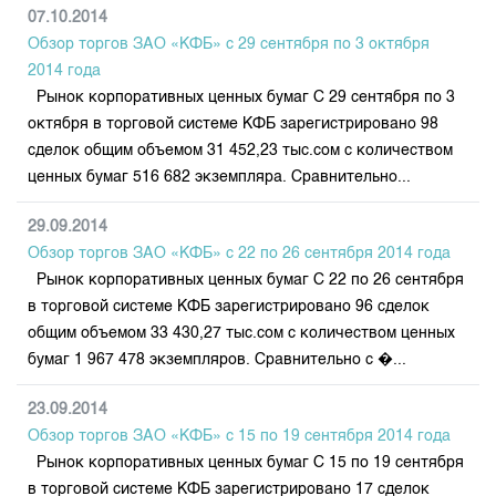
07.10.2014
Обзор торгов ЗАО «КФБ» с 29 сентября по 3 октября
2014 года
Рынок корпоративных ценных бумаг С 29 сентября по 3
октября в торговой системе КФБ зарегистрировано 98
сделок общим объемом 31 452,23 тыс.сом с количеством
ценных бумаг 516 682 экземпляра. Сравнительно...
29.09.2014
Обзор торгов ЗАО «КФБ» с 22 по 26 сентября 2014 года
Рынок корпоративных ценных бумаг С 22 по 26 сентября
в торговой системе КФБ зарегистрировано 96 сделок
общим объемом 33 430,27 тыс.сом с количеством ценных
бумаг 1 967 478 экземпляров. Сравнительно с �...
23.09.2014
Обзор торгов ЗАО «КФБ» с 15 по 19 сентября 2014 годa
Рынок корпоративных ценных бумаг С 15 по 19 сентября
в торговой системе КФБ зарегистрировано 17 сделок