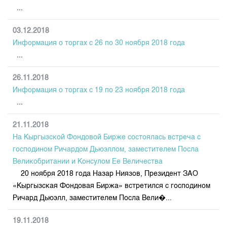
...
03.12.2018
Информация о торгах c 26 по 30 ноября 2018 года
...
26.11.2018
Информация о торгах c 19 по 23 ноября 2018 года
...
21.11.2018
На Кыргызской Фондовой Бирже состоялась встреча с
господином Ричардом Дьюэллом, заместителем Посла
Великобритании и Консулом Ее Величества
20 ноября 2018 года Назар Ниязов, Президент ЗАО
«Кыргызская Фондовая Биржа» встретился с господином
Ричард Дьюэлл, заместителем Посла Вели�...
19.11.2018