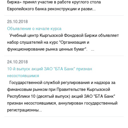
биржа» принял участие в работе круглого стола
Европейского банка реконструкции и разви...
25.10.2018
Объявление о начале курса
Учебный центр Кыргызской Фондовой Биржи объявляет
набор слушателей на курс "Организация и
функционирование рынка ценных бумаг". ...
24.10.2018
10-й выпуск акций ЗАО "БТА Банк" признан
несостоявшимся
Государственной службой регулирования и надзора за
финансовым рынком при Правительстве Кыргызской
Республики 10 (десятый выпуск) акций ЗАО "БТА Банк"
признан несостоявшимся, аннулирован государственный
регистрационны...