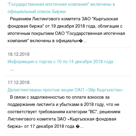
"Государственная ипотечная компания" включены в
официальный список Биржи
Решением Листингового комитета ЗАО "Кыргызская
фондовая биржа" от 19 декабря 2018 года, облигации с
ипотечным покрытием ОАО "Государственная ипотечная
компания" включены в официальн�...
18.12.2018
Информация о торгах c 10 по 14 декабря 2018 года
...
17.12.2018
Делистингованы простые акции ОАО «Эйр Кыргызстан»
В связи с задолженностью по оплате взносов за
поддержание листинга и убытками в 2018 году, что не
соответствует требованиям категории "BC", решением
Листингового комитета ЗАО «Кыргызская фондовая
биржа» от 17 декабря 2018 года �...