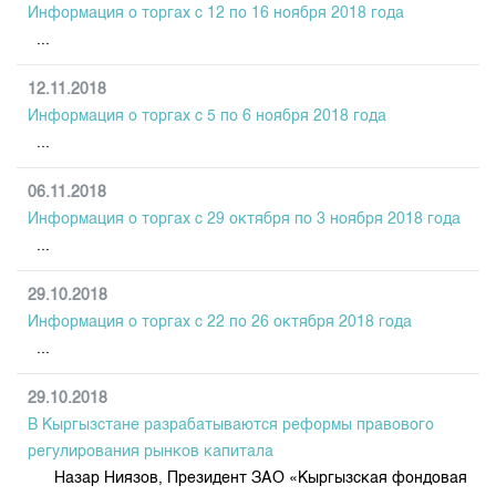
Информация о торгах c 12 по 16 ноября 2018 года
...
12.11.2018
Информация о торгах c 5 по 6 ноября 2018 года
...
06.11.2018
Информация о торгах c 29 октября по 3 ноября 2018 года
...
29.10.2018
Информация о торгах c 22 по 26 октября 2018 года
...
29.10.2018
В Кыргызстане разрабатываются реформы правового
регулирования рынков капитала
Назар Ниязов, Президент ЗАО «Кыргызская фондовая