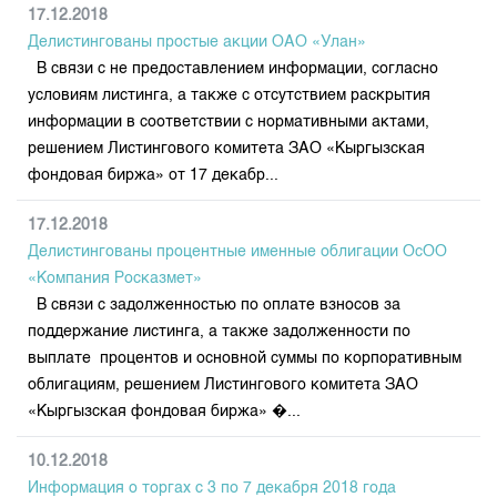
17.12.2018
Делистингованы простые акции ОАО «Улан»
В связи с не предоставлением информации, согласно
условиям листинга, а также с отсутствием раскрытия
информации в соответствии с нормативными актами,
решением Листингового комитета ЗАО «Кыргызская
фондовая биржа» от 17 декабр...
17.12.2018
Делистингованы процентные именные облигации ОсОО
«Компания Росказмет»
В связи с задолженностью по оплате взносов за
поддержание листинга, а также задолженности по
выплате процентов и основной суммы по корпоративным
облигациям, решением Листингового комитета ЗАО
«Кыргызская фондовая биржа» �...
10.12.2018
Информация о торгах c 3 по 7 декабря 2018 года