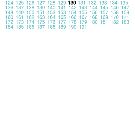
124
125
126
127
128
129
130
131
132
133
134
135
136
137
138
139
140
141
142
143
144
145
146
147
148
149
150
151
152
153
154
155
156
157
158
159
160
161
162
163
164
165
166
167
168
169
170
171
172
173
174
175
176
177
178
179
180
181
182
183
184
185
186
187
188
189
190
191