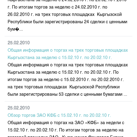
Кыргызстана за неделю с 24.02.2010 г. по 26.02.10 г.2010
г. По итогам торгов за неделю с 24.02.2010 г. по
26.02.2010 г. на трех торговых площадках Кыргызской
Республики были зарегистрированы 24 сделки с ценными
бум�...
25.02.2010
Общая информация о торгах на трех торговых площадках
Кыргызстана за неделю с 15.02.10 г. по 20.02.10 г.
Общая информация о торгах на трех торговых площадках
Кыргызстана за неделю с 15.02.10 г. по 20.02.10 г. По
итогам торгов за неделю с 15.02.2010 г. по 20.02.2010 г.
на трех торговых площадках Кыргызской Республики
были зарегистрированы 53 сделки с ценными бумагами ...
25.02.2010
Обзор торгов ЗАО КФБ с 15.02.10 г. по 20.02.10 г.
Общая информация о торгах на ЗАО «КФБ» за недели с
15.02.10 г. по 20.02.10 г. По итогам торгов за неделю на