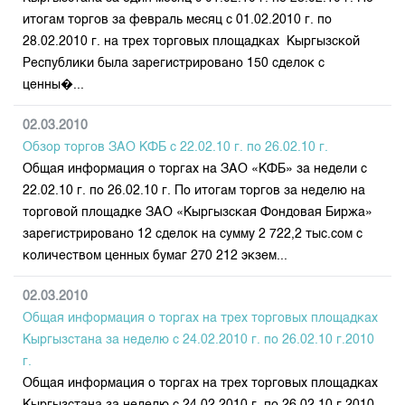
итогам торгов за февраль месяц с 01.02.2010 г. по
28.02.2010 г. на трех торговых площадках Кыргызской
Республики была зарегистрировано 150 сделок с
ценны�...
02.03.2010
Обзор торгов ЗАО КФБ с 22.02.10 г. по 26.02.10 г.
Общая информация о торгах на ЗАО «КФБ» за недели с
22.02.10 г. по 26.02.10 г. По итогам торгов за неделю на
торговой площадке ЗАО «Кыргызская Фондовая Биржа»
зарегистрировано 12 сделок на сумму 2 722,2 тыс.сом с
количеством ценных бумаг 270 212 экзем...
02.03.2010
Общая информация о торгах на трех торговых площадках
Кыргызстана за неделю с 24.02.2010 г. по 26.02.10 г.2010
г.
Общая информация о торгах на трех торговых площадках