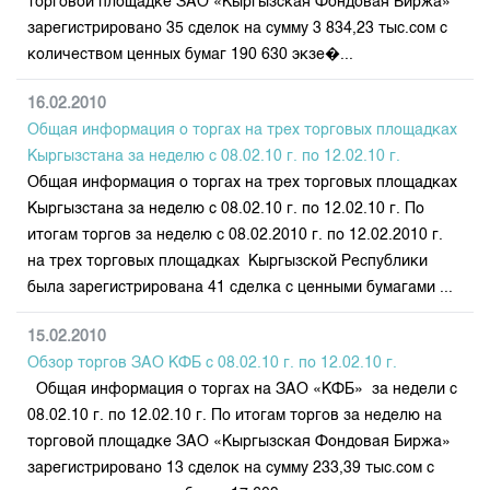
торговой площадке ЗАО «Кыргызская Фондовая Биржа»
зарегистрировано 35 сделок на сумму 3 834,23 тыс.сом с
количеством ценных бумаг 190 630 экзе�...
16.02.2010
Общая информация о торгах на трех торговых площадках
Кыргызстана за неделю с 08.02.10 г. по 12.02.10 г.
Общая информация о торгах на трех торговых площадках
Кыргызстана за неделю с 08.02.10 г. по 12.02.10 г. По
итогам торгов за неделю с 08.02.2010 г. по 12.02.2010 г.
на трех торговых площадках Кыргызской Республики
была зарегистрирована 41 сделка с ценными бумагами ...
15.02.2010
Обзор торгов ЗАО КФБ с 08.02.10 г. по 12.02.10 г.
Общая информация о торгах на ЗАО «КФБ» за недели с
08.02.10 г. по 12.02.10 г. По итогам торгов за неделю на
торговой площадке ЗАО «Кыргызская Фондовая Биржа»
зарегистрировано 13 сделок на сумму 233,39 тыс.сом с