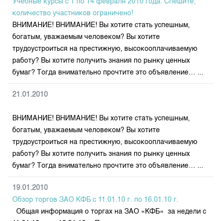
Учебные курсы с 1 по 14 февраля 2010 года. Спешите,
количество участников ограничено!
ВНИМАНИЕ! ВНИМАНИЕ! Вы хотите стать успешным,
богатым, уважаемым человеком? Вы хотите
трудоустроиться на престижную, высокооплачиваемую
работу? Вы хотите получить знания по рынку ценных
бумаг? Тогда внимательно прочтите это объявление… ...
21.01.2010
ВНИМАНИЕ! ВНИМАНИЕ! Вы хотите стать успешным,
богатым, уважаемым человеком? Вы хотите
трудоустроиться на престижную, высокооплачиваемую
работу? Вы хотите получить знания по рынку ценных
бумаг? Тогда внимательно прочтите это объявление… ...
19.01.2010
Обзор торгов ЗАО КФБ с 11.01.10 г. по 16.01.10 г.
Общая информация о торгах на ЗАО «КФБ» за недели с