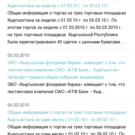
Кыргызстана за неделю с 01.03.10 г. по 05.03.10 г.
Общая информация о торгах на трех торговых площадках
Кыргызстана за неделю с 01.03.10 г. по 05.03.10 г. По
итогам торгов за неделю с 01.03.2010 г. по 05.03.2010 г.
на трех торговых площадках Кыргызской Республики
были зарегистрировано 40 сделок с ценными бумагами ...
05.03.2010
ЗАО «Кыргызская фондовая биржа» извещает о том, что
листинговая компания ОАО «АТФ Банк – Кыргызстан»
проводит годовое общее собрание акционеров
ЗАО «Кыргызская фондовая биржа» извещает о том, что
листинговая компания ОАО «АТФ Банк – Кыр...
05.03.2010
Общая информация о торгах на трех торговых площадках
Кыргызстана за один месяц с 01.02.10 г. по 28.02.10 г.
Общая информация о торгах на трех торговых площадках
Кыргызстана за один месяц с 01.02.10 г. по 28.02.10 г. По