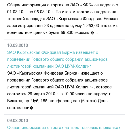
Общая информация о торгах на ЗАО «КФБ» за неделю с
01.03.10 г. по 05.03.10 г. По итогам торгов за неделю на
торговой площадке ЗАО «Кыргызская Фондовая Биржа»
зарегистрированы 23 сделки на сумму 1 253,03 тыс.сом с
количеством ценных бумаг 59 830 экземпл�...
10.03.2010
ЗАО Кыргызская Фондовая Биржа извещает о
проведении Годового общего собрания акционеров
листинговой компанией ОАО ЦУМ-Холдинг
ЗАО «Кыргызская Фондовая Биржа» извещает о
проведении Годового общего собрания акционеров
листинговой компанией ОАО ЦУМ-Холдинг», которое
состоится 29 марта 2010 г. в 10:00 часов по адресу: г.
Бишкек, пр. Чуй, 155, конференц-зал (6 этаж) День
составлени�...
09.03.2010
Общая информация о торгах на трех торговых площадках