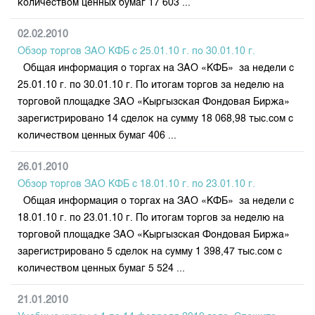
количеством ценных бумаг 17 603 ...
02.02.2010
Обзор торгов ЗАО КФБ с 25.01.10 г. по 30.01.10 г.
Общая информация о торгах на ЗАО «КФБ» за недели с
25.01.10 г. по 30.01.10 г. По итогам торгов за неделю на
торговой площадке ЗАО «Кыргызская Фондовая Биржа»
зарегистрировано 14 сделок на сумму 18 068,98 тыс.сом с
количеством ценных бумаг 406 ...
26.01.2010
Обзор торгов ЗАО КФБ с 18.01.10 г. по 23.01.10 г.
Общая информация о торгах на ЗАО «КФБ» за недели с
18.01.10 г. по 23.01.10 г. По итогам торгов за неделю на
торговой площадке ЗАО «Кыргызская Фондовая Биржа»
зарегистрировано 5 сделок на сумму 1 398,47 тыс.сом с
количеством ценных бумаг 5 524 ...
21.01.2010